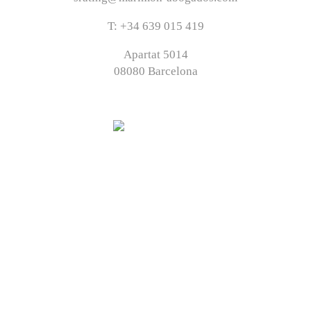
T: +34 639 015 419
Apartat 5014
08080 Barcelona