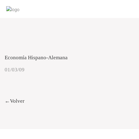
Economía Hispano-Alemana
01/03/09
←Volver