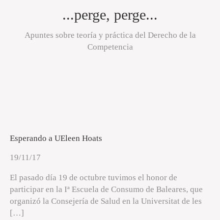
...perge, perge...
Apuntes sobre teoría y práctica del Derecho de la
Competencia
Esperando a UEleen Hoats
19/11/17
El pasado día 19 de octubre tuvimos el honor de
participar en la Iª Escuela de Consumo de Baleares, que
organizó la Consejería de Salud en la Universitat de les
[…]