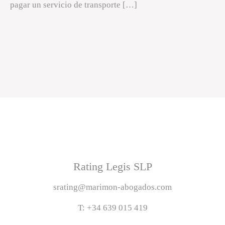
pagar un servicio de transporte […]
Rating Legis SLP
srating@marimon-abogados.com
T: +34 639 015 419