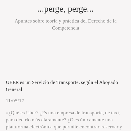
...perge, perge...
Apuntes sobre teoría y práctica del Derecho de la
Competencia
UBER es un Servicio de Transporte, según el Abogado
General
11/05/17
«¿Qué es Uber? ¿Es una empresa de transporte, de taxi,
para decirlo más claramente? ¿O es únicamente una
plataforma electrónica que permite encontrar, reservar y