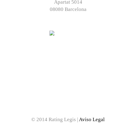
Apartat 5014
08080 Barcelona
© 2014 Rating Legis |
Aviso Legal