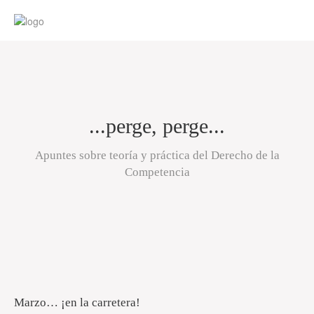
...perge, perge...
Apuntes sobre teoría y práctica del Derecho de la
Competencia
Marzo… ¡en la carretera!