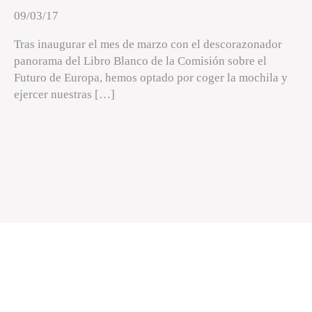
09/03/17
Tras inaugurar el mes de marzo con el descorazonador
panorama del Libro Blanco de la Comisión sobre el
Futuro de Europa, hemos optado por coger la mochila y
ejercer nuestras […]