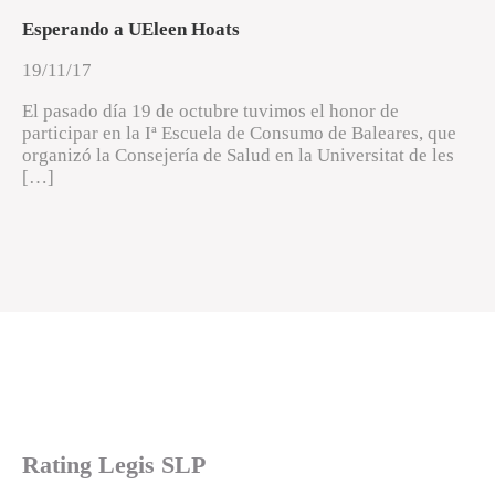
Esperando a UEleen Hoats
19/11/17
El pasado día 19 de octubre tuvimos el honor de
participar en la Iª Escuela de Consumo de Baleares, que
organizó la Consejería de Salud en la Universitat de les
[…]
Rating Legis SLP