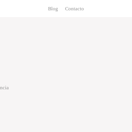
Blog
Contacto
encia