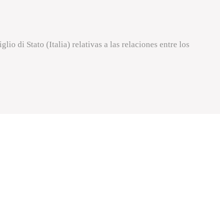
io di Stato (Italia) relativas a las relaciones entre los