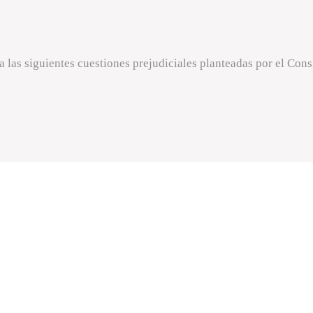
 las siguientes cuestiones prejudiciales planteadas por el Consigl