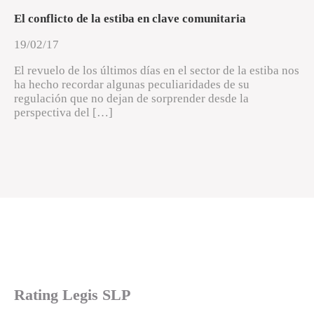
El conflicto de la estiba en clave comunitaria
19/02/17
El revuelo de los últimos días en el sector de la estiba nos
ha hecho recordar algunas peculiaridades de su
regulación que no dejan de sorprender desde la
perspectiva del […]
Rating Legis SLP