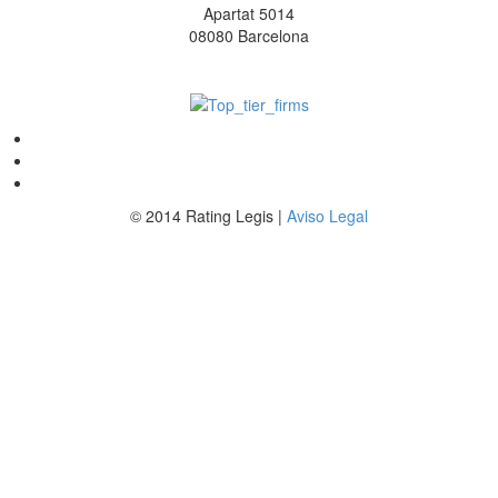
Apartat 5014
08080 Barcelona
© 2014 Rating Legis |
Aviso Legal