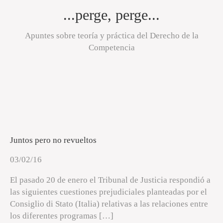
...perge, perge...
Apuntes sobre teoría y práctica del Derecho de la
Competencia
Juntos pero no revueltos
03/02/16
El pasado 20 de enero el Tribunal de Justicia respondió a
las siguientes cuestiones prejudiciales planteadas por el
Consiglio di Stato (Italia) relativas a las relaciones entre
los diferentes programas […]