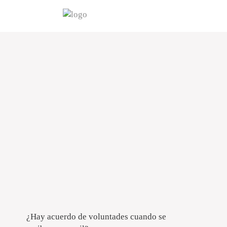
¿Hay acuerdo de voluntades cuando se