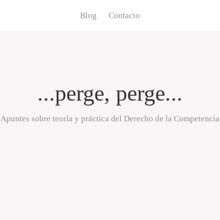
Blog
Contacto
...perge, perge...
Apuntes sobre teoría y práctica del Derecho de la Competencia