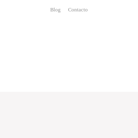
Blog
Contacto