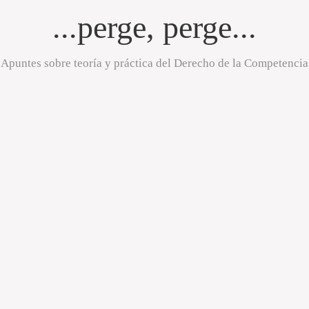
...perge, perge...
Apuntes sobre teoría y práctica del Derecho de la Competencia