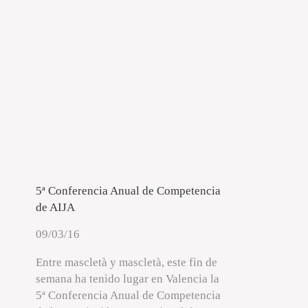
5ª Conferencia Anual de Competencia
de AIJA
09/03/16
Entre mascletà y mascletà, este fin de
semana ha tenido lugar en Valencia la
5ª Conferencia Anual de Competencia