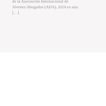
de la Asociación Internacional de
Jóvenes Abogados (AIJA). AIJA es una
[…]