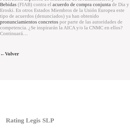
Bebidas
(FIAB) contra el
acuerdo de compra conjunta
de Dia y
Eroski. En otros Estados Miembros de la Unión Europea este
tipo de acuerdos (denunciados) ya han obtenido
pronunciamientos concretos
por parte de las autoridades de
competencia. ¿Se inspirarán la AICA y/o la CNMC en ellos?
Continuará…
←Volver
Rating Legis SLP